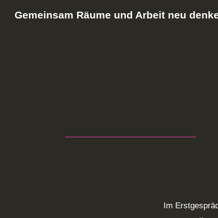
Gemeinsam Räume und Arbeit neu denke
Im Erstgespräc