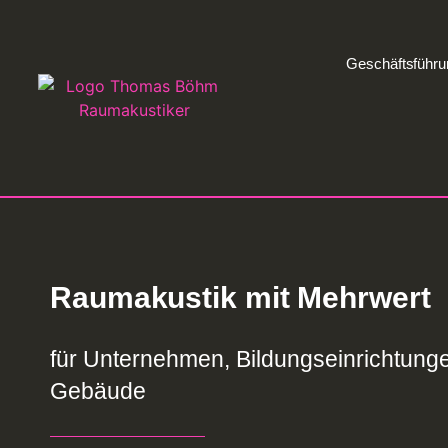
Geschäftsführu
Raumakustik mit Mehrwert
für Unternehmen, Bildungseinrichtunge
Gebäude