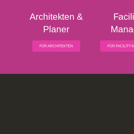
Architekten &
Facili
Planer
Mana
FÜR ARCHITEKTEN
FÜR FACILITY