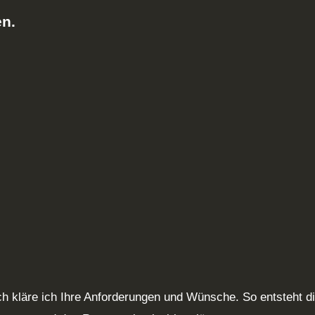
n.
h kläre ich Ihre Anforderungen und Wünsche. So entsteht di