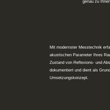
genau zu Ihnen
Mit modernster Messtechnik erfa
akustischen Parameter Ihres Ra
Zustand von Reflexions- und Abs
dokumentiert und dient als Grund
Umsetzungskonzept.