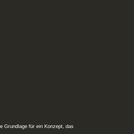
e Grundlage für ein Konzept, das