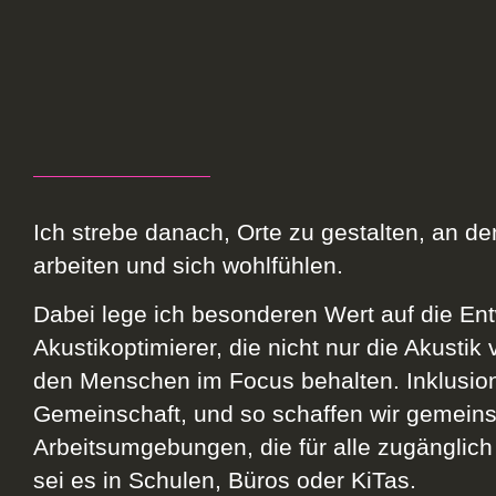
Ich strebe danach, Orte zu gestalten, an 
arbeiten und sich wohlfühlen.
Dabei lege ich besonderen Wert auf die En
Akustikoptimierer, die nicht nur die Akustik
den Menschen im Focus behalten. Inklusion
Gemeinschaft, und so schaffen wir gemein
Arbeitsumgebungen, die für alle zugänglich 
sei es in Schulen, Büros oder KiTas.