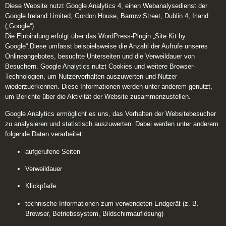
Diese Website nutzt Google Analytics 4, einen Webanalysedienst der
Google Ireland Limited, Gordon House, Barrow Street, Dublin 4, Irland
(„Google“).
Die Einbindung erfolgt über das WordPress-Plugin „Site Kit by
Google“.Diese umfasst beispielsweise die Anzahl der Aufrufe unseres
Onlineangebotes, besuchte Unterseiten und die Verweildauer von
Besuchern. Google Analytics nutzt Cookies und weitere Browser-
Technologien, um Nutzerverhalten auszuwerten und Nutzer
wiederzuerkennen. Diese Informationen werden unter anderem genutzt,
um Berichte über die Aktivität der Website zusammenzustellen.
Google Analytics ermöglicht es uns, das Verhalten der Websitebesucher
zu analysieren und statistisch auszuwerten. Dabei werden unter anderem
folgende Daten verarbeitet:
aufgerufene Seiten
Verweildauer
Klickpfade
technische Informationen zum verwendeten Endgerät (z. B.
Browser, Betriebssystem, Bildschirmauflösung)