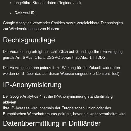
ungefähre Standortdaten (Region/Land)
Referrer-URL
Google Analytics verwendet Cookies sowie vergleichbare Technologien
zur Wiedererkennung von Nutzern.
Rechtsgrundlage
Die Verarbeitung erfolgt ausschließlich auf Grundlage Ihrer Einwilligung
gemäß Art. 6 Abs. 1 lit. a DSGVO sowie § 25 Abs. 1 TTDDG.
Die Einwilligung kann jederzeit mit Wirkung für die Zukunft widerrufen
werden (z. B. über das auf dieser Website eingesetzte Consent-Tool).
IP-Anonymisierung
Bei Google Analytics 4 ist die IP-Anonymisierung standardmäßig
aktiviert.
Ihre IP-Adresse wird innerhalb der Europäischen Union oder des
Europäischen Wirtschaftsraums gekürzt, bevor sie weiterverarbeitet wird.
Datenübermittlung in Drittländer