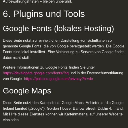
Aufbewahrungsfristen – bleiben unberührt.
6. Plugins und Tools
Google Fonts (lokales Hosting)
Diese Seite nutzt zur einheitlichen Darstellung von Schriftarten so
genannte Google Fonts, die von Google bereitgestellt werden. Die Google
Fonts sind lokal installiert. Eine Verbindung zu Servern von Google findet
dabei nicht statt.
Weitere Informationen zu Google Fonts finden Sie unter
https://developers.google.com/fonts/faq
und in der Datenschutzerklärung
von Google:
https://policies.google.com/privacy?hl=de
.
Google Maps
Diese Seite nutzt den Kartendienst Google Maps. Anbieter ist die Google
Ireland Limited („Google“), Gordon House, Barrow Street, Dublin 4, Irland.
Mit Hilfe dieses Dienstes können wir Kartenmaterial auf unserer Website
einbinden.