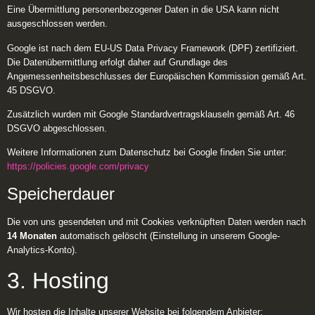
Eine Übermittlung personenbezogener Daten in die USA kann nicht
ausgeschlossen werden.
Google ist nach dem EU-US Data Privacy Framework (DPF) zertifiziert.
Die Datenübermittlung erfolgt daher auf Grundlage des
Angemessenheitsbeschlusses der Europäischen Kommission gemäß Art.
45 DSGVO.
Zusätzlich wurden mit Google Standardvertragsklauseln gemäß Art. 46
DSGVO abgeschlossen.
Weitere Informationen zum Datenschutz bei Google finden Sie unter:
https://policies.google.com/privacy
Speicherdauer
Die von uns gesendeten und mit Cookies verknüpften Daten werden nach
14 Monaten
automatisch gelöscht (Einstellung in unserem Google-
Analytics-Konto).
3. Hosting
Wir hosten die Inhalte unserer Website bei folgendem Anbieter: