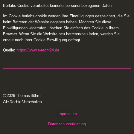
Borlabs Cookie verarbeitet keinerlei personenbezogenen Daten.
Im Cookie borlabs-cookie werden Ihre Einwilligungen gespeichert, die Sie
beim Betreten der Website gegeben haben. Möchten Sie diese
Einwilligungen widerrufen, löschen Sie einfach das Cookie in Ihrem
Browser. Wenn Sie die Website neu betreten/neu laden, werden Sie
erneut nach Ihrer Cookie-Einwilligung gefragt.
Quelle:
https://www.e-recht24.de
© 2026 Thomas Böhm
Alle Rechte Vorbehalten
Impressum
Datenschutzerklärung