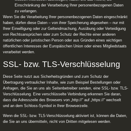
Einschränkung der Verarbeitung Ihrer personenbezogenen Daten
zu verlangen.
Wenn Sie die Verarbeitung Ihrer personenbezogenen Daten eingeschränkt
haben, dürfen diese Daten – von ihrer Speicherung abgesehen – nur mit
Ihrer Einwilligung oder zur Geltendmachung, Ausübung oder Verteidigung
von Rechtsansprüchen oder zum Schutz der Rechte einer anderen
natürlichen oder juristischen Person oder aus Gründen eines wichtigen
öffentlichen Interesses der Europäischen Union oder eines Mitgliedstaats
verarbeitet werden.
SSL- bzw. TLS-Verschlüsselung
Diese Seite nutzt aus Sicherheitsgründen und zum Schutz der
Übertragung vertraulicher Inhalte, wie zum Beispiel Bestellungen oder
Anfragen, die Sie an uns als Seitenbetreiber senden, eine SSL- bzw. TLS-
Verschlüsselung. Eine verschlüsselte Verbindung erkennen Sie daran,
dass die Adresszeile des Browsers von „http://“ auf „https://“ wechselt
und an dem Schloss-Symbol in Ihrer Browserzeile.
Wenn die SSL- bzw. TLS-Verschlüsselung aktiviert ist, können die Daten,
die Sie an uns übermitteln, nicht von Dritten mitgelesen werden.