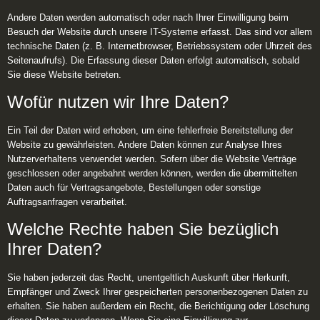
Andere Daten werden automatisch oder nach Ihrer Einwilligung beim
Besuch der Website durch unsere IT-Systeme erfasst. Das sind vor allem
technische Daten (z. B. Internetbrowser, Betriebssystem oder Uhrzeit des
Seitenaufrufs). Die Erfassung dieser Daten erfolgt automatisch, sobald
Sie diese Website betreten.
Wofür nutzen wir Ihre Daten?
Ein Teil der Daten wird erhoben, um eine fehlerfreie Bereitstellung der
Website zu gewährleisten. Andere Daten können zur Analyse Ihres
Nutzerverhaltens verwendet werden. Sofern über die Website Verträge
geschlossen oder angebahnt werden können, werden die übermittelten
Daten auch für Vertragsangebote, Bestellungen oder sonstige
Auftragsanfragen verarbeitet.
Welche Rechte haben Sie bezüglich
Ihrer Daten?
Sie haben jederzeit das Recht, unentgeltlich Auskunft über Herkunft,
Empfänger und Zweck Ihrer gespeicherten personenbezogenen Daten zu
erhalten. Sie haben außerdem ein Recht, die Berichtigung oder Löschung