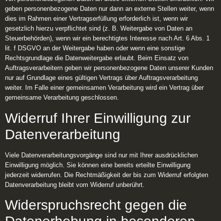
geben personenbezogene Daten nur dann an externe Stellen weiter, wenn
dies im Rahmen einer Vertragserfüllung erforderlich ist, wenn wir
gesetzlich hierzu verpflichtet sind (z. B. Weitergabe von Daten an
Steuerbehörden), wenn wir ein berechtigtes Interesse nach Art. 6 Abs. 1
lit. f DSGVO an der Weitergabe haben oder wenn eine sonstige
Rechtsgrundlage die Datenweitergabe erlaubt. Beim Einsatz von
Auftragsverarbeitern geben wir personenbezogene Daten unserer Kunden
nur auf Grundlage eines gültigen Vertrags über Auftragsverarbeitung
weiter. Im Falle einer gemeinsamen Verarbeitung wird ein Vertrag über
gemeinsame Verarbeitung geschlossen.
Widerruf Ihrer Einwilligung zur
Datenverarbeitung
Viele Datenverarbeitungsvorgänge sind nur mit Ihrer ausdrücklichen
Einwilligung möglich. Sie können eine bereits erteilte Einwilligung
jederzeit widerrufen. Die Rechtmäßigkeit der bis zum Widerruf erfolgten
Datenverarbeitung bleibt vom Widerruf unberührt.
Widerspruchsrecht gegen die