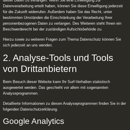
dieser Daten zu verlangen. Wenn Sie eine Einwilligung zur
Datenverarbeitung erteilt haben, können Sie diese Einwilligung jederzeit
für die Zukunft widerrufen. Außerdem haben Sie das Recht, unter
bestimmten Umständen die Einschränkung der Verarbeitung Ihrer
personenbezogenen Daten zu verlangen. Des Weiteren steht Ihnen ein
Beschwerderecht bei der zuständigen Aufsichtsbehörde zu.
Hierzu sowie zu weiteren Fragen zum Thema Datenschutz können Sie
sich jederzeit an uns wenden.
2. Analyse-Tools und Tools
von Drittanbietern
Beim Besuch dieser Website kann Ihr Surf-Verhalten statistisch
ausgewertet werden. Das geschieht vor allem mit sogenannten
Analyseprogrammen.
Detaillierte Informationen zu diesen Analyseprogrammen finden Sie in der
folgenden Datenschutzerklärung.
Google Analytics