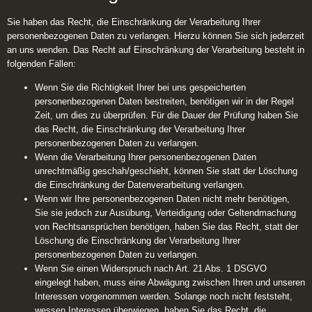
Sie haben das Recht, die Einschränkung der Verarbeitung Ihrer
personenbezogenen Daten zu verlangen. Hierzu können Sie sich jederzeit
an uns wenden. Das Recht auf Einschränkung der Verarbeitung besteht in
folgenden Fällen:
Wenn Sie die Richtigkeit Ihrer bei uns gespeicherten
personenbezogenen Daten bestreiten, benötigen wir in der Regel
Zeit, um dies zu überprüfen. Für die Dauer der Prüfung haben Sie
das Recht, die Einschränkung der Verarbeitung Ihrer
personenbezogenen Daten zu verlangen.
Wenn die Verarbeitung Ihrer personenbezogenen Daten
unrechtmäßig geschah/geschieht, können Sie statt der Löschung
die Einschränkung der Datenverarbeitung verlangen.
Wenn wir Ihre personenbezogenen Daten nicht mehr benötigen,
Sie sie jedoch zur Ausübung, Verteidigung oder Geltendmachung
von Rechtsansprüchen benötigen, haben Sie das Recht, statt der
Löschung die Einschränkung der Verarbeitung Ihrer
personenbezogenen Daten zu verlangen.
Wenn Sie einen Widerspruch nach Art. 21 Abs. 1 DSGVO
eingelegt haben, muss eine Abwägung zwischen Ihren und unseren
Interessen vorgenommen werden. Solange noch nicht feststeht,
wessen Interessen überwiegen, haben Sie das Recht, die