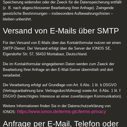
Speicherung widerrufen oder der Zweck für die Datenspeicherung entfällt
(z. B. nach abgeschlossener Bearbeitung Ihrer Anfrage). Zwingende
gesetzliche Bestimmungen – insbesondere Aufbewahrungsfristen –
bleiben unberührt.
Versand von E-Mails über SMTP
Für den Versand von E-Mails über das Kontaktformular nutzen wir einen
SMTP-Dienst. Der Versand erfolgt über die Server der IONOS SE,
Elgendorfer Str. 57, 56410 Montabaur, Deutschland.
Die im Kontaktformular eingegebenen Daten werden zum Zweck der
Bearbeitung Ihrer Anfrage an den E-Mail-Server übermittelt und dort
verarbeitet.
Die Verarbeitung erfolgt auf Grundlage von Art. 6 Abs. 1 lit. b DSGVO
(Vertragsanbahnung bzw. Vertragsdurchführung) sowie Art. 6 Abs. 1 lit. f
DSGVO (berechtigtes Interesse an einer zuverlässigen Kommunikation).
Weitere Informationen finden Sie in der Datenschutzerklärung von
https://www.ionos.de/terms-gtc/terms-privacy
IONOS:
Anfrage per E-Mail, Telefon oder