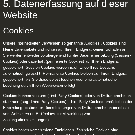
5. Datenerfassung auf dieser
Website
Cookies
Unsere Internetseiten verwenden so genannte „Cookies“. Cookies sind
kleine Datenpakete und richten auf Ihrem Endgerät keinen Schaden an.
Sie werden entweder vorübergehend für die Dauer einer Sitzung (Session-
Cookies) oder dauerhaft (permanente Cookies) auf Ihrem Endgerät
gespeichert. Session-Cookies werden nach Ende Ihres Besuchs
automatisch gelöscht. Permanente Cookies bleiben auf Ihrem Endgerät
gespeichert, bis Sie diese selbst löschen oder eine automatische
Löschung durch Ihren Webbrowser erfolgt.
Cookies können von uns (First-Party-Cookies) oder von Drittunternehmen
stammen (sog. Third-Party-Cookies). Third-Party-Cookies ermöglichen die
Einbindung bestimmter Dienstleistungen von Drittunternehmen innerhalb
von Webseiten (z. B. Cookies zur Abwicklung von
Zahlungsdienstleistungen).
Cookies haben verschiedene Funktionen. Zahlreiche Cookies sind