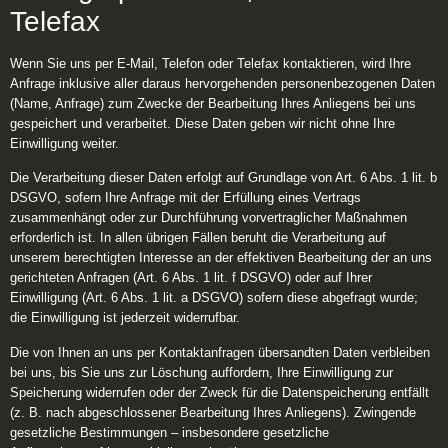
Telefax
Wenn Sie uns per E-Mail, Telefon oder Telefax kontaktieren, wird Ihre
Anfrage inklusive aller daraus hervorgehenden personenbezogenen Daten
(Name, Anfrage) zum Zwecke der Bearbeitung Ihres Anliegens bei uns
gespeichert und verarbeitet. Diese Daten geben wir nicht ohne Ihre
Einwilligung weiter.
Die Verarbeitung dieser Daten erfolgt auf Grundlage von Art. 6 Abs. 1 lit. b
DSGVO, sofern Ihre Anfrage mit der Erfüllung eines Vertrags
zusammenhängt oder zur Durchführung vorvertraglicher Maßnahmen
erforderlich ist. In allen übrigen Fällen beruht die Verarbeitung auf
unserem berechtigten Interesse an der effektiven Bearbeitung der an uns
gerichteten Anfragen (Art. 6 Abs. 1 lit. f DSGVO) oder auf Ihrer
Einwilligung (Art. 6 Abs. 1 lit. a DSGVO) sofern diese abgefragt wurde;
die Einwilligung ist jederzeit widerrufbar.
Die von Ihnen an uns per Kontaktanfragen übersandten Daten verbleiben
bei uns, bis Sie uns zur Löschung auffordern, Ihre Einwilligung zur
Speicherung widerrufen oder der Zweck für die Datenspeicherung entfällt
(z. B. nach abgeschlossener Bearbeitung Ihres Anliegens). Zwingende
gesetzliche Bestimmungen – insbesondere gesetzliche