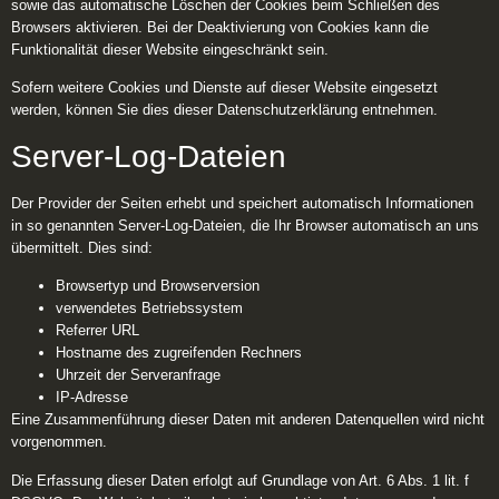
sowie das automatische Löschen der Cookies beim Schließen des
Browsers aktivieren. Bei der Deaktivierung von Cookies kann die
Funktionalität dieser Website eingeschränkt sein.
Sofern weitere Cookies und Dienste auf dieser Website eingesetzt
werden, können Sie dies dieser Datenschutzerklärung entnehmen.
Server-Log-Dateien
Der Provider der Seiten erhebt und speichert automatisch Informationen
in so genannten Server-Log-Dateien, die Ihr Browser automatisch an uns
übermittelt. Dies sind:
Browsertyp und Browserversion
verwendetes Betriebssystem
Referrer URL
Hostname des zugreifenden Rechners
Uhrzeit der Serveranfrage
IP-Adresse
Eine Zusammenführung dieser Daten mit anderen Datenquellen wird nicht
vorgenommen.
Die Erfassung dieser Daten erfolgt auf Grundlage von Art. 6 Abs. 1 lit. f