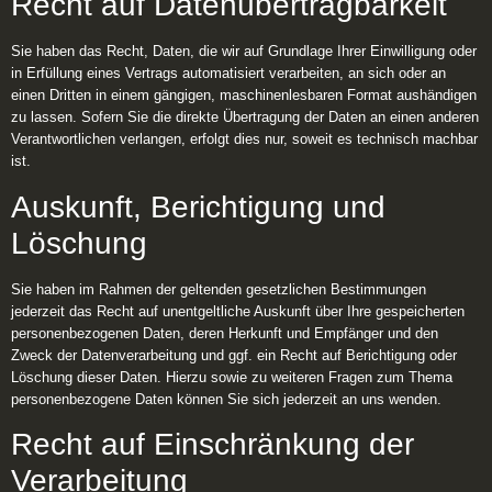
Recht auf Daten­übertrag­barkeit
Sie haben das Recht, Daten, die wir auf Grundlage Ihrer Einwilligung oder
in Erfüllung eines Vertrags automatisiert verarbeiten, an sich oder an
einen Dritten in einem gängigen, maschinenlesbaren Format aushändigen
zu lassen. Sofern Sie die direkte Übertragung der Daten an einen anderen
Verantwortlichen verlangen, erfolgt dies nur, soweit es technisch machbar
ist.
Auskunft, Berichtigung und
Löschung
Sie haben im Rahmen der geltenden gesetzlichen Bestimmungen
jederzeit das Recht auf unentgeltliche Auskunft über Ihre gespeicherten
personenbezogenen Daten, deren Herkunft und Empfänger und den
Zweck der Datenverarbeitung und ggf. ein Recht auf Berichtigung oder
Löschung dieser Daten. Hierzu sowie zu weiteren Fragen zum Thema
personenbezogene Daten können Sie sich jederzeit an uns wenden.
Recht auf Einschränkung der
Verarbeitung