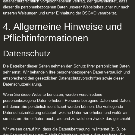
datenschutzrechtlich vorgeschriebenen Vertrag, der gewährleistet, dass
dieser die personenbezogenen Daten unserer Websitebesucher nur nach
unseren Weisungen und unter Einhaltung der DSGVO verarbeitet.
4. Allgemeine Hinweise und
Pflicht­informationen
Datenschutz
Die Betreiber dieser Seiten nehmen den Schutz Ihrer persönlichen Daten
sehr ernst. Wir behandeln Ihre personenbezogenen Daten vertraulich und
entsprechend den gesetzlichen Datenschutzvorschriften sowie dieser
Datenschutzerklärung.
Wenn Sie diese Website benutzen, werden verschiedene
personenbezogene Daten erhoben. Personenbezogene Daten sind Daten,
mit denen Sie persönlich identifiziert werden können. Die vorliegende
Datenschutzerklärung erläutert, welche Daten wir erheben und wofür wir
sie nutzen. Sie erläutert auch, wie und zu welchem Zweck das geschieht.
Wir weisen darauf hin, dass die Datenübertragung im Internet (z. B. bei