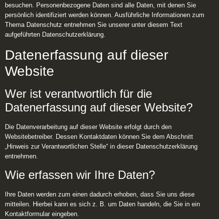
besuchen. Personenbezogene Daten sind alle Daten, mit denen Sie
persönlich identifiziert werden können. Ausführliche Informationen zum
Thema Datenschutz entnehmen Sie unserer unter diesem Text
aufgeführten Datenschutzerklärung.
Datenerfassung auf dieser
Website
Wer ist verantwortlich für die
Datenerfassung auf dieser Website?
Die Datenverarbeitung auf dieser Website erfolgt durch den
Websitebetreiber. Dessen Kontaktdaten können Sie dem Abschnitt
„Hinweis zur Verantwortlichen Stelle“ in dieser Datenschutzerklärung
entnehmen.
Wie erfassen wir Ihre Daten?
Ihre Daten werden zum einen dadurch erhoben, dass Sie uns diese
mitteilen. Hierbei kann es sich z. B. um Daten handeln, die Sie in ein
Kontaktformular eingeben.