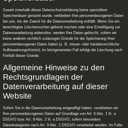
Soweit innerhalb dieser Datenschutzerklärung keine speziellere
Speicherdauer genannt wurde, verbleiben Ihre personenbezogenen Daten
bei uns, bis der Zweck für die Datenverarbeitung entfällt. Wenn Sie ein
berechtigtes Löschersuchen geltend machen oder eine Einwilligung zur
Datenverarbeitung widerrufen, werden Ihre Daten gelöscht, sofern wir
keine anderen rechtlich zulässigen Gründe für die Speicherung Ihrer
personenbezogenen Daten haben (z. B. steuer- oder handelsrechtliche
Aufbewahrungsfristen); im letztgenannten Fall erfolgt die Löschung nach
Fortfall dieser Gründe.
Allgemeine Hinweise zu den
Rechtsgrundlagen der
Datenverarbeitung auf dieser
Website
Sofern Sie in die Datenverarbeitung eingewilligt haben, verarbeiten wir
Ihre personenbezogenen Daten auf Grundlage von Art. 6 Abs. 1 lit. a
DSGVO bzw. Art. 9 Abs. 2 lit. a DSGVO, sofern besondere
Datenkategorien nach Art. 9 Abs. 1 DSGVO verarbeitet werden. Im Falle