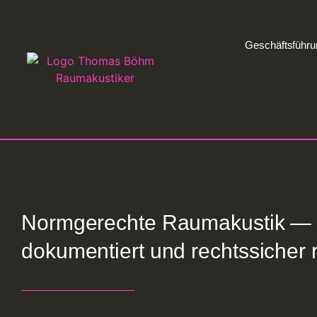
Geschäftsführu
Normgerechte Raumakustik — 
dokumentiert und rechtssicher re