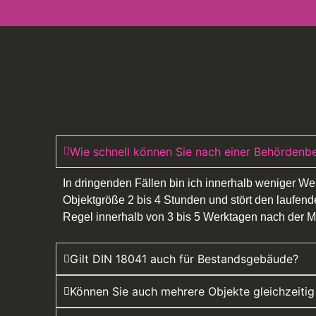
Wie schnell können Sie nach einer Behördenb
In dringenden Fällen bin ich innerhalb weniger We
Objektgröße 2 bis 4 Stunden und stört den laufend
Regel innerhalb von 3 bis 5 Werktagen nach der 
Gilt DIN 18041 auch für Bestandsgebäude?
Können Sie auch mehrere Objekte gleichzeitig