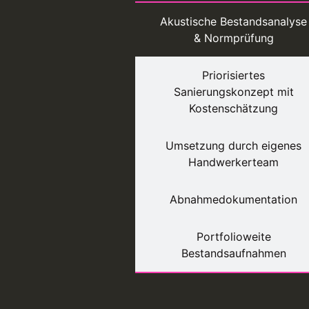
Akustische Bestandsanalyse
& Normprüfung
Priorisiertes
Sanierungskonzept mit
Kostenschätzung
Umsetzung durch eigenes
Handwerkerteam
Abnahmedokumentation
Portfolioweite
Bestandsaufnahmen