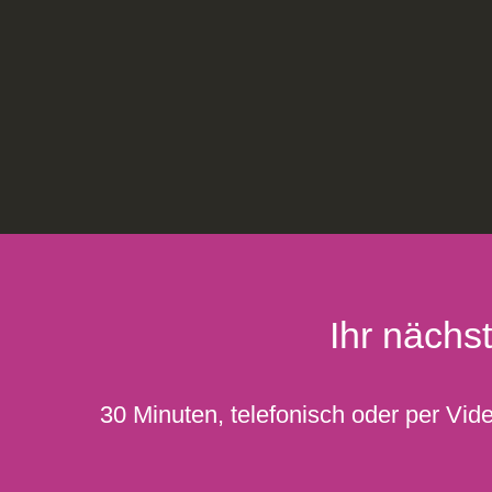
Ihr nächs
30 Minuten, telefonisch oder per Vide