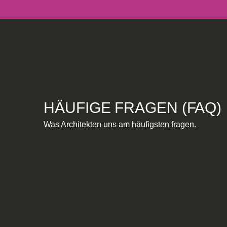
HÄUFIGE FRAGEN (FAQ)
Was Architekten uns am häufigsten fragen.