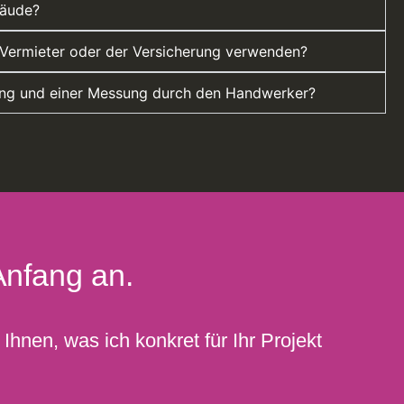
bäude?
Vermieter oder der Versicherung verwenden?
sung und einer Messung durch den Handwerker?
Anfang an.
Ihnen, was ich konkret für Ihr Projekt