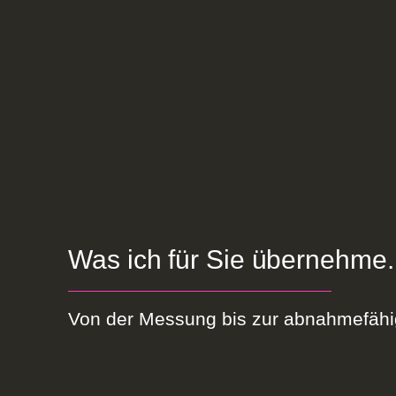
Was ich für Sie übernehme.
Von der Messung bis zur abnahmefähig