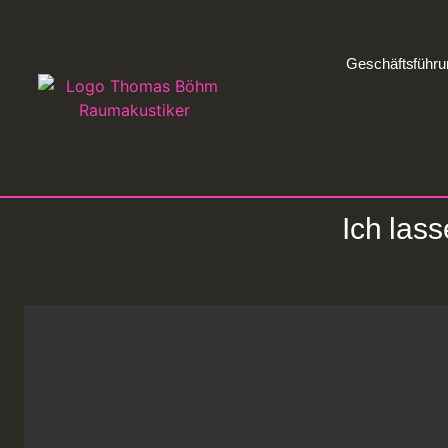
Geschäftsführu
Ich las